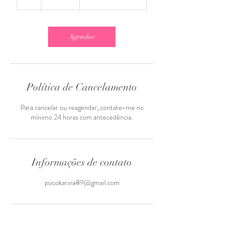
Agendar
Política de Cancelamento
Para cancelar ou reagendar, contate-me no
mínimo 24 horas com antecedência.
Informações de contato
psicokarina89@gmail.com