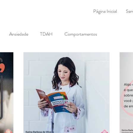
Página Inicial
Ser
Ansiedade
TDAH
Comportamentos