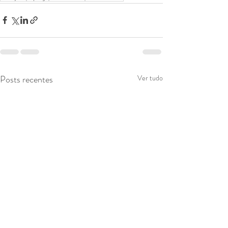
Posts recentes
Ver tudo